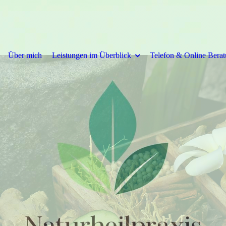
Über mich
Leistungen im Überblick
Telefon & Online Bera