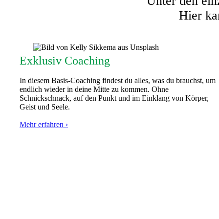
Unter den ein
Hier ka
Exklusiv Coaching
In diesem Basis-Coaching findest du alles, was du brauchst, um
endlich wieder in deine Mitte zu kommen. Ohne
Schnickschnack, auf den Punkt und im Einklang von Körper,
Geist und Seele.
Mehr erfahren ›