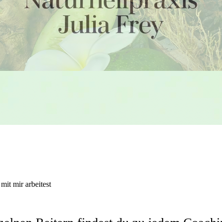
mit mir arbeitest