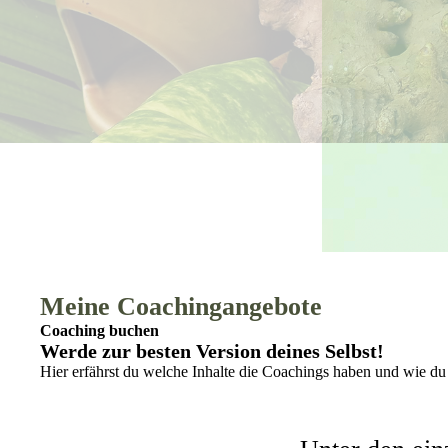
Meine Coaching­angebote
Coaching buchen
Werde zur besten Version deines Selbst!
Hier erfährst du welche Inhalte die Coachings haben und wie du 