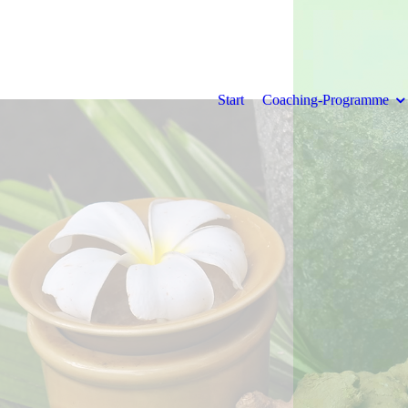
Start
Coaching-Programme