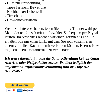
- Hilfe zur Entspannung
- Tipps für mehr Bewegung
- Nachhaltiger Lebensstil
- Tierschutz
- Umweltbewusstsein
Wenn Sie Interesse haben, teilen Sie mir Ihre Themenwahl per
Mail oder telefonisch mit und bezahlen Sie bequem per Paypal
Button. Im Anschluss machen wir einen Termin aus und Sie
erhalten von mir einen Link, mit dem Sie sich kostenfrei in
einem virtuellen Raum mit mir verbinden können. Ebenso ist es
möglich einen Telefontermin zu vereinbaren.
Ich weise darauf hin, dass die Online-Beratung keinen Gang
zum Arzt oder Heilpraktiker ersetzt. Es dient lediglich der
allgemeinen Informationsvermittlung und als Hilfe zur
Selbsthilfe!
.