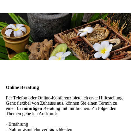
Online Beratung
Per Telefon oder Online-Konferenz biete ich erste Hilfestellung
Ganz flexibel von Zuhause aus, können Sie einen Termin zu
einer
15-minütigen
Beratung mit mir buchen. Zu folgenden
Themen gebe ich Auskunft:
- Ernährung
- Nahrungsmittelunverträglichkeiten